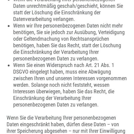
Daten unrechtmäßig geschah/geschieht, können Sie
statt der Löschung die Einschränkung der
Datenverarbeitung verlangen.
Wenn wir Ihre personenbezogenen Daten nicht mehr
benötigen, Sie sie jedoch zur Ausübung, Verteidigung
oder Geltendmachung von Rechtsansprüchen
benötigen, haben Sie das Recht, statt der Löschung
die Einschränkung der Verarbeitung Ihrer
personenbezogenen Daten zu verlangen.
Wenn Sie einen Widerspruch nach Art. 21 Abs. 1
DSGVO eingelegt haben, muss eine Abwägung
zwischen Ihren und unseren Interessen vorgenommen
werden. Solange noch nicht feststeht, wessen
Interessen überwiegen, haben Sie das Recht, die
Einschränkung der Verarbeitung Ihrer
personenbezogenen Daten zu verlangen.
Wenn Sie die Verarbeitung Ihrer personenbezogenen
Daten eingeschränkt haben, dürfen diese Daten – von
ihrer Speicherung abgesehen – nur mit Ihrer Einwilligung