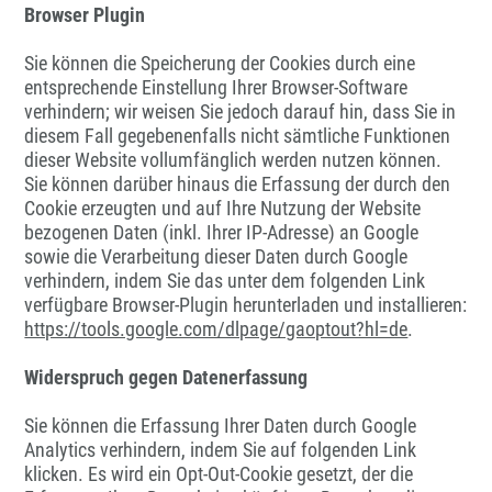
Browser Plugin
Sie können die Speicherung der Cookies durch eine
entsprechende Einstellung Ihrer Browser-Software
verhindern; wir weisen Sie jedoch darauf hin, dass Sie in
diesem Fall gegebenenfalls nicht sämtliche Funktionen
dieser Website vollumfänglich werden nutzen können.
Sie können darüber hinaus die Erfassung der durch den
Cookie erzeugten und auf Ihre Nutzung der Website
bezogenen Daten (inkl. Ihrer IP-Adresse) an Google
sowie die Verarbeitung dieser Daten durch Google
verhindern, indem Sie das unter dem folgenden Link
verfügbare Browser-Plugin herunterladen und installieren:
https://tools.google.com/dlpage/gaoptout?hl=de
.
Widerspruch gegen Datenerfassung
Sie können die Erfassung Ihrer Daten durch Google
Analytics verhindern, indem Sie auf folgenden Link
klicken. Es wird ein Opt-Out-Cookie gesetzt, der die