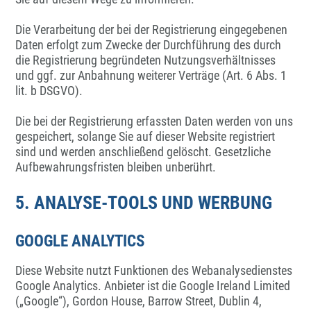
Die Verarbeitung der bei der Registrierung eingegebenen
Daten erfolgt zum Zwecke der Durchführung des durch
die Registrierung begründeten Nutzungsverhältnisses
und ggf. zur Anbahnung weiterer Verträge (Art. 6 Abs. 1
lit. b DSGVO).
Die bei der Registrierung erfassten Daten werden von uns
gespeichert, solange Sie auf dieser Website registriert
sind und werden anschließend gelöscht. Gesetzliche
Aufbewahrungsfristen bleiben unberührt.
5. ANALYSE-TOOLS UND WERBUNG
GOOGLE ANALYTICS
Diese Website nutzt Funktionen des Webanalysedienstes
Google Analytics. Anbieter ist die Google Ireland Limited
(„Google“), Gordon House, Barrow Street, Dublin 4,