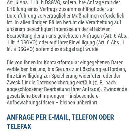
Art. 6 Abs. 1 lit. b DSGVO, sofern Ihre Anfrage mit der
Erfüllung eines Vertrags zusammenhängt oder zur
Durchführung vorvertraglicher Maßnahmen erforderlich
ist. In allen übrigen Fällen beruht die Verarbeitung auf
unserem berechtigten Interesse an der effektiven
Bearbeitung der an uns gerichteten Anfragen (Art. 6 Abs.
1 lit. f DSGVO) oder auf Ihrer Einwilligung (Art. 6 Abs. 1
lit. a DSGVO) sofern diese abgefragt wurde.
Die von Ihnen im Kontaktformular eingegebenen Daten
verbleiben bei uns, bis Sie uns zur Löschung auffordern,
Ihre Einwilligung zur Speicherung widerrufen oder der
Zweck für die Datenspeicherung entfällt (z. B. nach
abgeschlossener Bearbeitung Ihrer Anfrage). Zwingende
gesetzliche Bestimmungen – insbesondere
Aufbewahrungsfristen – bleiben unberührt.
ANFRAGE PER E-MAIL, TELEFON ODER
TELEFAX