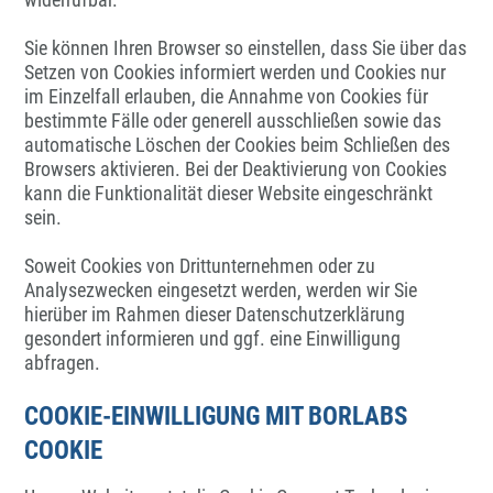
Sie können Ihren Browser so einstellen, dass Sie über das
Setzen von Cookies informiert werden und Cookies nur
im Einzelfall erlauben, die Annahme von Cookies für
bestimmte Fälle oder generell ausschließen sowie das
automatische Löschen der Cookies beim Schließen des
Browsers aktivieren. Bei der Deaktivierung von Cookies
kann die Funktionalität dieser Website eingeschränkt
sein.
Soweit Cookies von Drittunternehmen oder zu
Analysezwecken eingesetzt werden, werden wir Sie
hierüber im Rahmen dieser Datenschutzerklärung
gesondert informieren und ggf. eine Einwilligung
abfragen.
COOKIE-EINWILLIGUNG MIT BORLABS
COOKIE