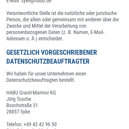
E-Mail: syke@habu.de
Verantwortliche Stelle ist die natürliche oder juristische
Person, die allein oder gemeinsam mit anderen über die
Zwecke und Mittel der Verarbeitung von
personenbezogenen Daten (z. B. Namen, E-Mail-
Adressen o. Ä.) entscheidet.
GESETZLICH VORGESCHRIEBENER
DATENSCHUTZBEAUFTRAGTER
Wir haben für unser Unternehmen einen
Datenschutzbeauftragten bestellt.
HABU Granit-Marmor KG
Jörg Tusche
Boschstraße 31
28857 Syke
Telefon: +49 42 42 96 50