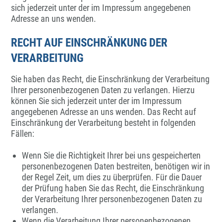
sich jederzeit unter der im Impressum angegebenen
Adresse an uns wenden.
RECHT AUF EINSCHRÄNKUNG DER
VERARBEITUNG
Sie haben das Recht, die Einschränkung der Verarbeitung
Ihrer personenbezogenen Daten zu verlangen. Hierzu
können Sie sich jederzeit unter der im Impressum
angegebenen Adresse an uns wenden. Das Recht auf
Einschränkung der Verarbeitung besteht in folgenden
Fällen:
Wenn Sie die Richtigkeit Ihrer bei uns gespeicherten
personenbezogenen Daten bestreiten, benötigen wir in
der Regel Zeit, um dies zu überprüfen. Für die Dauer
der Prüfung haben Sie das Recht, die Einschränkung
der Verarbeitung Ihrer personenbezogenen Daten zu
verlangen.
Wenn die Verarbeitung Ihrer personenbezogenen