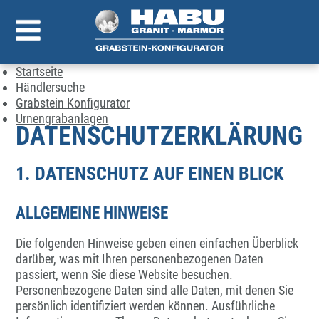
Startseite
Händlersuche
Grabstein Konfigurator
Urnengrabanlagen
DATENSCHUTZERKLÄRUNG
1. DATENSCHUTZ AUF EINEN BLICK
ALLGEMEINE HINWEISE
Die folgenden Hinweise geben einen einfachen Überblick
darüber, was mit Ihren personenbezogenen Daten
passiert, wenn Sie diese Website besuchen.
Personenbezogene Daten sind alle Daten, mit denen Sie
persönlich identifiziert werden können. Ausführliche