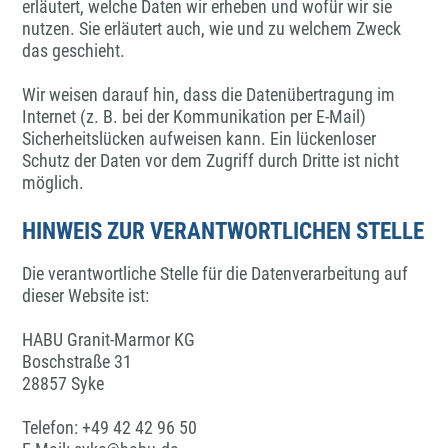
erläutert, welche Daten wir erheben und wofür wir sie
nutzen. Sie erläutert auch, wie und zu welchem Zweck
das geschieht.
Wir weisen darauf hin, dass die Datenübertragung im
Internet (z. B. bei der Kommunikation per E-Mail)
Sicherheitslücken aufweisen kann. Ein lückenloser
Schutz der Daten vor dem Zugriff durch Dritte ist nicht
möglich.
HINWEIS ZUR VERANTWORTLICHEN STELLE
Die verantwortliche Stelle für die Datenverarbeitung auf
dieser Website ist:
HABU Granit-Marmor KG
Boschstraße 31
28857 Syke
Telefon: +49 42 42 96 50