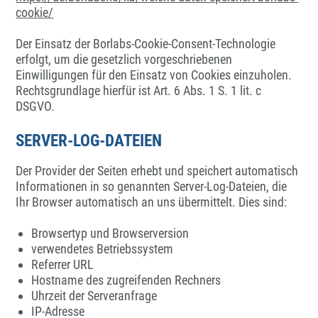
cookie/
Der Einsatz der Borlabs-Cookie-Consent-Technologie
erfolgt, um die gesetzlich vorgeschriebenen
Einwilligungen für den Einsatz von Cookies einzuholen.
Rechtsgrundlage hierfür ist Art. 6 Abs. 1 S. 1 lit. c
DSGVO.
SERVER-LOG-DATEIEN
Der Provider der Seiten erhebt und speichert automatisch
Informationen in so genannten Server-Log-Dateien, die
Ihr Browser automatisch an uns übermittelt. Dies sind:
Browsertyp und Browserversion
verwendetes Betriebssystem
Referrer URL
Hostname des zugreifenden Rechners
Uhrzeit der Serveranfrage
IP-Adresse