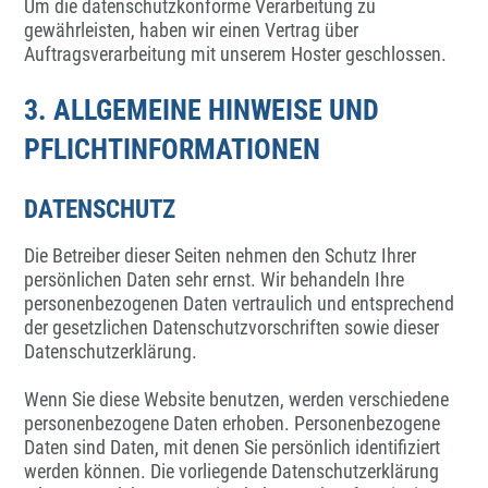
Um die datenschutzkonforme Verarbeitung zu
gewährleisten, haben wir einen Vertrag über
Auftragsverarbeitung mit unserem Hoster geschlossen.
3. ALLGEMEINE HINWEISE UND
PFLICHTINFORMATIONEN
DATENSCHUTZ
Die Betreiber dieser Seiten nehmen den Schutz Ihrer
persönlichen Daten sehr ernst. Wir behandeln Ihre
personenbezogenen Daten vertraulich und entsprechend
der gesetzlichen Datenschutzvorschriften sowie dieser
Datenschutzerklärung.
Wenn Sie diese Website benutzen, werden verschiedene
personenbezogene Daten erhoben. Personenbezogene
Daten sind Daten, mit denen Sie persönlich identifiziert
werden können. Die vorliegende Datenschutzerklärung