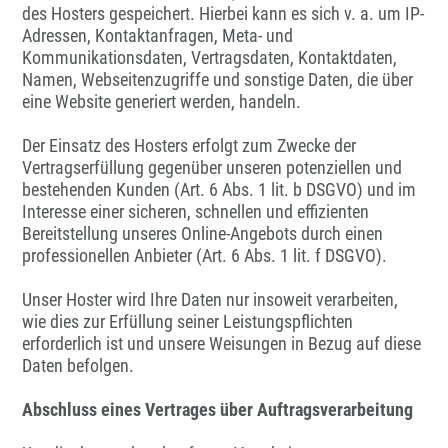
des Hosters gespeichert. Hierbei kann es sich v. a. um IP-
Adressen, Kontaktanfragen, Meta- und
Kommunikationsdaten, Vertragsdaten, Kontaktdaten,
Namen, Webseitenzugriffe und sonstige Daten, die über
eine Website generiert werden, handeln.
Der Einsatz des Hosters erfolgt zum Zwecke der
Vertragserfüllung gegenüber unseren potenziellen und
bestehenden Kunden (Art. 6 Abs. 1 lit. b DSGVO) und im
Interesse einer sicheren, schnellen und effizienten
Bereitstellung unseres Online-Angebots durch einen
professionellen Anbieter (Art. 6 Abs. 1 lit. f DSGVO).
Unser Hoster wird Ihre Daten nur insoweit verarbeiten,
wie dies zur Erfüllung seiner Leistungspflichten
erforderlich ist und unsere Weisungen in Bezug auf diese
Daten befolgen.
Abschluss eines Vertrages über Auftragsverarbeitung