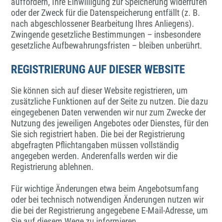
auffordern, Ihre Einwilligung zur Speicherung widerrufen
oder der Zweck für die Datenspeicherung entfällt (z. B.
nach abgeschlossener Bearbeitung Ihres Anliegens).
Zwingende gesetzliche Bestimmungen – insbesondere
gesetzliche Aufbewahrungsfristen – bleiben unberührt.
REGISTRIERUNG AUF DIESER WEBSITE
Sie können sich auf dieser Website registrieren, um
zusätzliche Funktionen auf der Seite zu nutzen. Die dazu
eingegebenen Daten verwenden wir nur zum Zwecke der
Nutzung des jeweiligen Angebotes oder Dienstes, für den
Sie sich registriert haben. Die bei der Registrierung
abgefragten Pflichtangaben müssen vollständig
angegeben werden. Anderenfalls werden wir die
Registrierung ablehnen.
Für wichtige Änderungen etwa beim Angebotsumfang
oder bei technisch notwendigen Änderungen nutzen wir
die bei der Registrierung angegebene E-Mail-Adresse, um
Sie auf diesem Wege zu informieren.