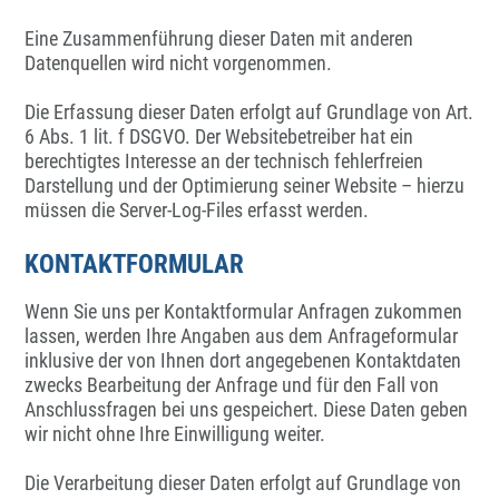
Eine Zusammenführung dieser Daten mit anderen
Datenquellen wird nicht vorgenommen.
Die Erfassung dieser Daten erfolgt auf Grundlage von Art.
6 Abs. 1 lit. f DSGVO. Der Websitebetreiber hat ein
berechtigtes Interesse an der technisch fehlerfreien
Darstellung und der Optimierung seiner Website – hierzu
müssen die Server-Log-Files erfasst werden.
KONTAKTFORMULAR
Wenn Sie uns per Kontaktformular Anfragen zukommen
lassen, werden Ihre Angaben aus dem Anfrageformular
inklusive der von Ihnen dort angegebenen Kontaktdaten
zwecks Bearbeitung der Anfrage und für den Fall von
Anschlussfragen bei uns gespeichert. Diese Daten geben
wir nicht ohne Ihre Einwilligung weiter.
Die Verarbeitung dieser Daten erfolgt auf Grundlage von