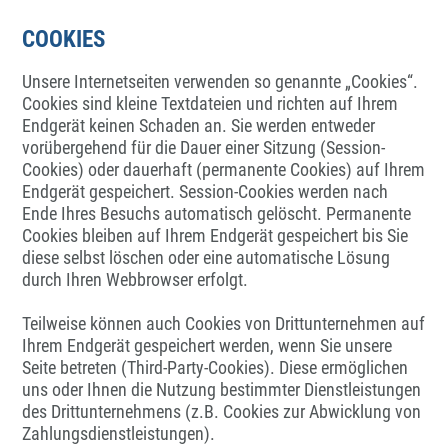
COOKIES
Unsere Internetseiten verwenden so genannte „Cookies“.
Cookies sind kleine Textdateien und richten auf Ihrem
Endgerät keinen Schaden an. Sie werden entweder
vorübergehend für die Dauer einer Sitzung (Session-
Cookies) oder dauerhaft (permanente Cookies) auf Ihrem
Endgerät gespeichert. Session-Cookies werden nach
Ende Ihres Besuchs automatisch gelöscht. Permanente
Cookies bleiben auf Ihrem Endgerät gespeichert bis Sie
diese selbst löschen oder eine automatische Lösung
durch Ihren Webbrowser erfolgt.
Teilweise können auch Cookies von Drittunternehmen auf
Ihrem Endgerät gespeichert werden, wenn Sie unsere
Seite betreten (Third-Party-Cookies). Diese ermöglichen
uns oder Ihnen die Nutzung bestimmter Dienstleistungen
des Drittunternehmens (z.B. Cookies zur Abwicklung von
Zahlungsdienstleistungen).