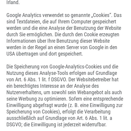
Irland.
Google Analytics verwendet so genannte „Cookies“. Das
sind Textdateien, die auf Ihrem Computer gespeichert
werden und die eine Analyse der Benutzung der Website
durch Sie ermöglichen. Die durch den Cookie erzeugten
Informationen über Ihre Benutzung dieser Website
werden in der Regel an einen Server von Google in den
USA übertragen und dort gespeichert.
Die Speicherung von Google-Analytics-Cookies und die
Nutzung dieses Analyse-Tools erfolgen auf Grundlage
von Art. 6 Abs. 1 lit. f DSGVO. Der Websitebetreiber hat
ein berechtigtes Interesse an der Analyse des
Nutzerverhaltens, um sowohl sein Webangebot als auch
seine Werbung zu optimieren. Sofern eine entsprechende
Einwilligung abgefragt wurde (z. B. eine Einwilligung zur
Speicherung von Cookies), erfolgt die Verarbeitung
ausschließlich auf Grundlage von Art. 6 Abs. 1 lit. a
DSGVO; die Einwilligung ist jederzeit widerrufbar.