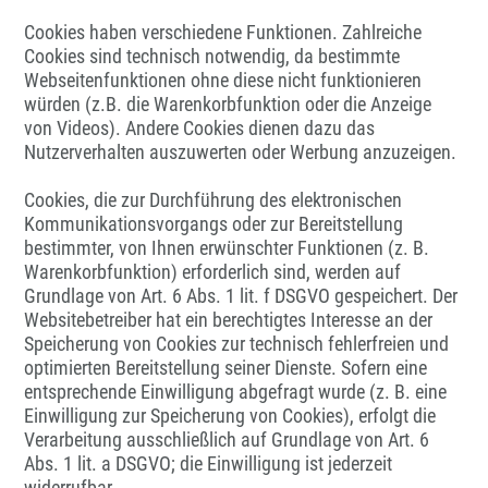
Cookies haben verschiedene Funktionen. Zahlreiche
Cookies sind technisch notwendig, da bestimmte
Webseitenfunktionen ohne diese nicht funktionieren
würden (z.B. die Warenkorbfunktion oder die Anzeige
von Videos). Andere Cookies dienen dazu das
Nutzerverhalten auszuwerten oder Werbung anzuzeigen.
Cookies, die zur Durchführung des elektronischen
Kommunikationsvorgangs oder zur Bereitstellung
bestimmter, von Ihnen erwünschter Funktionen (z. B.
Warenkorbfunktion) erforderlich sind, werden auf
Grundlage von Art. 6 Abs. 1 lit. f DSGVO gespeichert. Der
Websitebetreiber hat ein berechtigtes Interesse an der
Speicherung von Cookies zur technisch fehlerfreien und
optimierten Bereitstellung seiner Dienste. Sofern eine
entsprechende Einwilligung abgefragt wurde (z. B. eine
Einwilligung zur Speicherung von Cookies), erfolgt die
Verarbeitung ausschließlich auf Grundlage von Art. 6
Abs. 1 lit. a DSGVO; die Einwilligung ist jederzeit
widerrufbar.