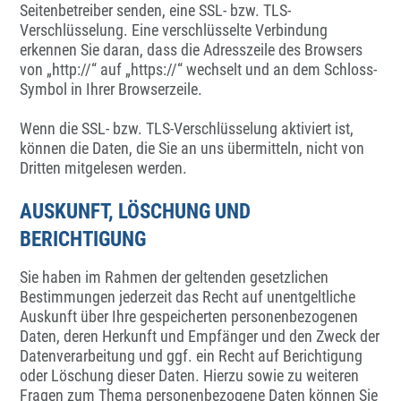
Seitenbetreiber senden, eine SSL- bzw. TLS-
Verschlüsselung. Eine verschlüsselte Verbindung
erkennen Sie daran, dass die Adresszeile des Browsers
von „http://“ auf „https://“ wechselt und an dem Schloss-
Symbol in Ihrer Browserzeile.
Wenn die SSL- bzw. TLS-Verschlüsselung aktiviert ist,
können die Daten, die Sie an uns übermitteln, nicht von
Dritten mitgelesen werden.
AUSKUNFT, LÖSCHUNG UND
BERICHTIGUNG
Sie haben im Rahmen der geltenden gesetzlichen
Bestimmungen jederzeit das Recht auf unentgeltliche
Auskunft über Ihre gespeicherten personenbezogenen
Daten, deren Herkunft und Empfänger und den Zweck der
Datenverarbeitung und ggf. ein Recht auf Berichtigung
oder Löschung dieser Daten. Hierzu sowie zu weiteren
Fragen zum Thema personenbezogene Daten können Sie