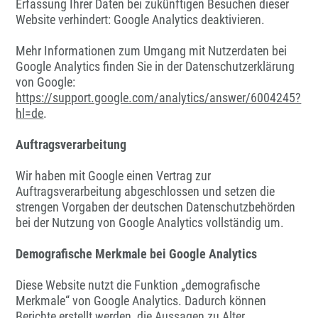
Erfassung Ihrer Daten bei zukünftigen Besuchen dieser
Website verhindert:
Google Analytics deaktivieren
.
Mehr Informationen zum Umgang mit Nutzerdaten bei
Google Analytics finden Sie in der Datenschutzerklärung
von Google:
https://support.google.com/analytics/answer/6004245?
hl=de
.
Auftragsverarbeitung
Wir haben mit Google einen Vertrag zur
Auftragsverarbeitung abgeschlossen und setzen die
strengen Vorgaben der deutschen Datenschutzbehörden
bei der Nutzung von Google Analytics vollständig um.
Demografische Merkmale bei Google Analytics
Diese Website nutzt die Funktion „demografische
Merkmale“ von Google Analytics. Dadurch können
Berichte erstellt werden, die Aussagen zu Alter,