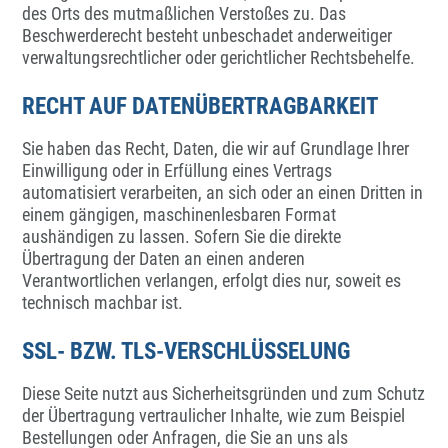
des Orts des mutmaßlichen Verstoßes zu. Das
Beschwerderecht besteht unbeschadet anderweitiger
verwaltungsrechtlicher oder gerichtlicher Rechtsbehelfe.
RECHT AUF DATENÜBERTRAGBARKEIT
Sie haben das Recht, Daten, die wir auf Grundlage Ihrer
Einwilligung oder in Erfüllung eines Vertrags
automatisiert verarbeiten, an sich oder an einen Dritten in
einem gängigen, maschinenlesbaren Format
aushändigen zu lassen. Sofern Sie die direkte
Übertragung der Daten an einen anderen
Verantwortlichen verlangen, erfolgt dies nur, soweit es
technisch machbar ist.
SSL- BZW. TLS-VERSCHLÜSSELUNG
Diese Seite nutzt aus Sicherheitsgründen und zum Schutz
der Übertragung vertraulicher Inhalte, wie zum Beispiel
Bestellungen oder Anfragen, die Sie an uns als