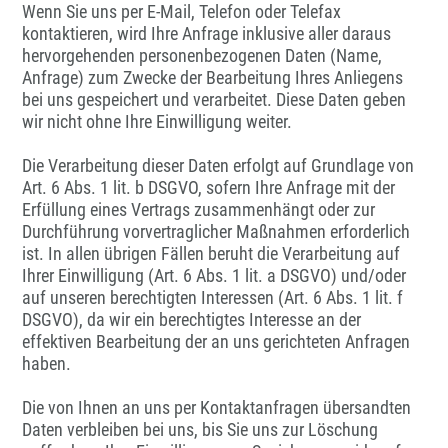
Wenn Sie uns per E-Mail, Telefon oder Telefax
kontaktieren, wird Ihre Anfrage inklusive aller daraus
hervorgehenden personenbezogenen Daten (Name,
Anfrage) zum Zwecke der Bearbeitung Ihres Anliegens
bei uns gespeichert und verarbeitet. Diese Daten geben
wir nicht ohne Ihre Einwilligung weiter.
Die Verarbeitung dieser Daten erfolgt auf Grundlage von
Art. 6 Abs. 1 lit. b DSGVO, sofern Ihre Anfrage mit der
Erfüllung eines Vertrags zusammenhängt oder zur
Durchführung vorvertraglicher Maßnahmen erforderlich
ist. In allen übrigen Fällen beruht die Verarbeitung auf
Ihrer Einwilligung (Art. 6 Abs. 1 lit. a DSGVO) und/oder
auf unseren berechtigten Interessen (Art. 6 Abs. 1 lit. f
DSGVO), da wir ein berechtigtes Interesse an der
effektiven Bearbeitung der an uns gerichteten Anfragen
haben.
Die von Ihnen an uns per Kontaktanfragen übersandten
Daten verbleiben bei uns, bis Sie uns zur Löschung