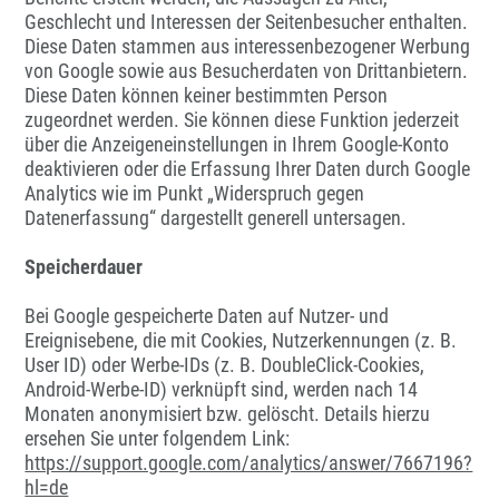
Geschlecht und Interessen der Seitenbesucher enthalten.
Diese Daten stammen aus interessenbezogener Werbung
von Google sowie aus Besucherdaten von Drittanbietern.
Diese Daten können keiner bestimmten Person
zugeordnet werden. Sie können diese Funktion jederzeit
über die Anzeigeneinstellungen in Ihrem Google-Konto
deaktivieren oder die Erfassung Ihrer Daten durch Google
Analytics wie im Punkt „Widerspruch gegen
Datenerfassung“ dargestellt generell untersagen.
Speicherdauer
Bei Google gespeicherte Daten auf Nutzer- und
Ereignisebene, die mit Cookies, Nutzerkennungen (z. B.
User ID) oder Werbe-IDs (z. B. DoubleClick-Cookies,
Android-Werbe-ID) verknüpft sind, werden nach 14
Monaten anonymisiert bzw. gelöscht. Details hierzu
ersehen Sie unter folgendem Link:
https://support.google.com/analytics/answer/7667196?
hl=de