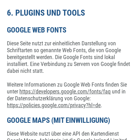
6. PLUGINS UND TOOLS
GOOGLE WEB FONTS
Diese Seite nutzt zur einheitlichen Darstellung von
Schriftarten so genannte Web Fonts, die von Google
bereitgestellt werden. Die Google Fonts sind lokal
installiert. Eine Verbindung zu Servern von Google findet
dabei nicht statt.
Weitere Informationen zu Google Web Fonts finden Sie
unter
https://developers.google.com/fonts/faq
und in
der Datenschutzerklärung von Google:
https://policies.google.com/privacy?hl=de
.
GOOGLE MAPS (MIT EINWILLIGUNG)
Diese Website nutzt über eine API den Kartendienst