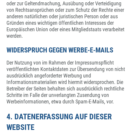
oder zur Geltendmachung, Ausübung oder Verteidigung
von Rechtsansprüchen oder zum Schutz der Rechte einer
anderen natürlichen oder juristischen Person oder aus
Gründen eines wichtigen öffentlichen Interesses der
Europäischen Union oder eines Mitgliedstaats verarbeitet
werden.
WIDERSPRUCH GEGEN WERBE-E-MAILS
Der Nutzung von im Rahmen der Impressumspflicht
veröffentlichten Kontaktdaten zur Übersendung von nicht
ausdrücklich angeforderter Werbung und
Informationsmaterialien wird hiermit widersprochen. Die
Betreiber der Seiten behalten sich ausdrücklich rechtliche
Schritte im Falle der unverlangten Zusendung von
Werbeinformationen, etwa durch Spam-E-Mails, vor.
4. DATENERFASSUNG AUF DIESER
WEBSITE