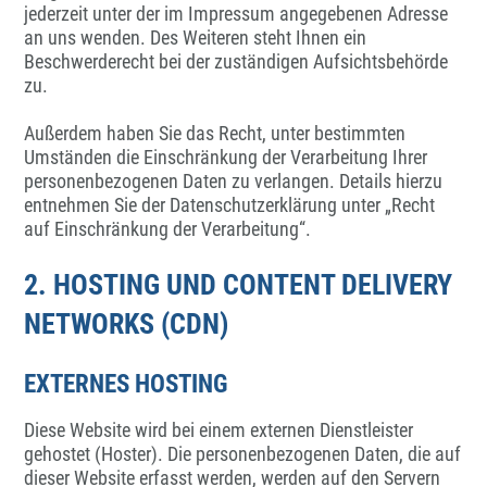
jederzeit unter der im Impressum angegebenen Adresse
an uns wenden. Des Weiteren steht Ihnen ein
Beschwerderecht bei der zuständigen Aufsichtsbehörde
zu.
Außerdem haben Sie das Recht, unter bestimmten
Umständen die Einschränkung der Verarbeitung Ihrer
personenbezogenen Daten zu verlangen. Details hierzu
entnehmen Sie der Datenschutzerklärung unter „Recht
auf Einschränkung der Verarbeitung“.
2. HOSTING UND CONTENT DELIVERY
NETWORKS (CDN)
EXTERNES HOSTING
Diese Website wird bei einem externen Dienstleister
gehostet (Hoster). Die personenbezogenen Daten, die auf
dieser Website erfasst werden, werden auf den Servern