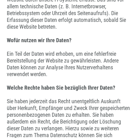
allem technische Daten (z. B. Internetbrowser,
Betriebssystem oder Uhrzeit des Seitenaufrufs). Die
Erfassung dieser Daten erfolgt automatisch, sobald Sie
diese Website betreten.
Wofür nutzen wir Ihre Daten?
Ein Teil der Daten wird erhoben, um eine fehlerfreie
Bereitstellung der Website zu gewährleisten. Andere
Daten können zur Analyse Ihres Nutzerverhaltens
verwendet werden.
Welche Rechte haben Sie bezüglich Ihrer Daten?
Sie haben jederzeit das Recht unentgeltlich Auskunft
über Herkunft, Empfänger und Zweck Ihrer gespeicherten
personenbezogenen Daten zu erhalten. Sie haben
außerdem ein Recht, die Berichtigung oder Löschung
dieser Daten zu verlangen. Hierzu sowie zu weiteren
Fragen zum Thema Datenschutz können Sie sich