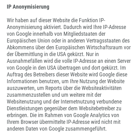
IP Anonymisierung
Wir haben auf dieser Website die Funktion IP-
Anonymisierung aktiviert. Dadurch wird Ihre IP-Adresse
von Google innerhalb von Mitgliedstaaten der
Europäischen Union oder in anderen Vertragsstaaten des
Abkommens über den Europäischen Wirtschaftsraum vor
der Übermittlung in die USA gekürzt. Nur in
Ausnahmefällen wird die volle IP-Adresse an einen Server
von Google in den USA übertragen und dort gekürzt. Im
Auftrag des Betreibers dieser Website wird Google diese
Informationen benutzen, um Ihre Nutzung der Website
auszuwerten, um Reports über die Websiteaktivitäten
zusammenzustellen und um weitere mit der
Websitenutzung und der Internetnutzung verbundene
Dienstleistungen gegenüber dem Websitebetreiber zu
erbringen. Die im Rahmen von Google Analytics von
Ihrem Browser übermittelte IP-Adresse wird nicht mit
anderen Daten von Google zusammengeführt.