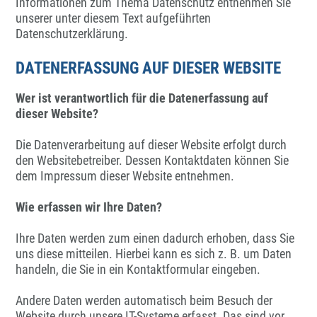
Informationen zum Thema Datenschutz entnehmen Sie
unserer unter diesem Text aufgeführten
Datenschutzerklärung.
DATENERFASSUNG AUF DIESER WEBSITE
Wer ist verantwortlich für die Datenerfassung auf
dieser Website?
Die Datenverarbeitung auf dieser Website erfolgt durch
den Websitebetreiber. Dessen Kontaktdaten können Sie
dem Impressum dieser Website entnehmen.
Wie erfassen wir Ihre Daten?
Ihre Daten werden zum einen dadurch erhoben, dass Sie
uns diese mitteilen. Hierbei kann es sich z. B. um Daten
handeln, die Sie in ein Kontaktformular eingeben.
Andere Daten werden automatisch beim Besuch der
Website durch unsere IT-Systeme erfasst. Das sind vor